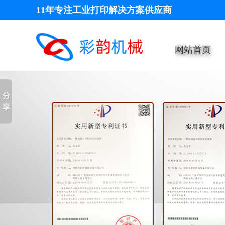
11年专注工业打印解决方案供应商
网站首页