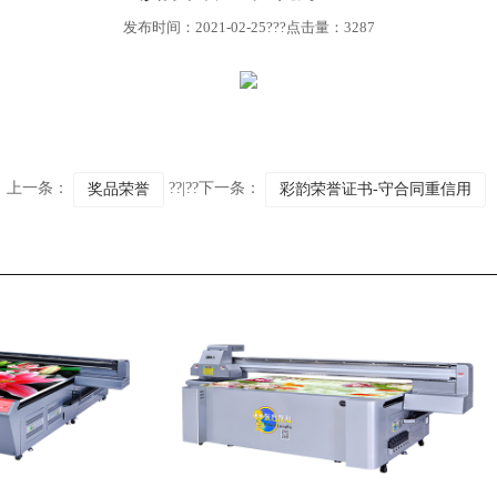
发布时间：2021-02-25???点击量：3287
上一条：
??|??下一条：
奖品荣誉
彩韵荣誉证书-守合同重信用