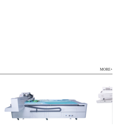
MORE+