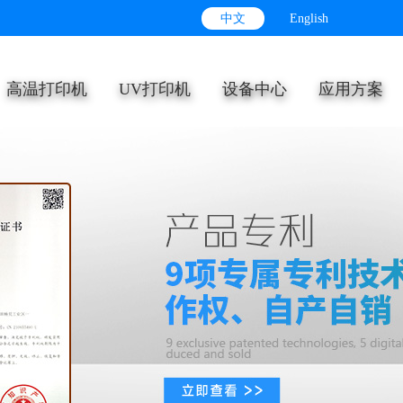
中文
English
高温打印机
UV打印机
设备中心
应用方案