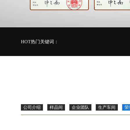
HOT热门关键词：
公司介绍
样品间
企业团队
生产车间
荣