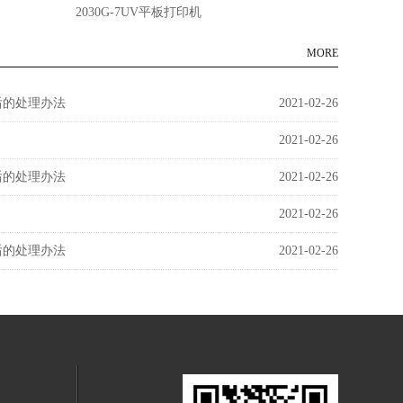
2030G-7UV平板打印机
1612E-5
MORE
后的处理办法
2021-02-26
2021-02-26
后的处理办法
2021-02-26
2021-02-26
后的处理办法
2021-02-26