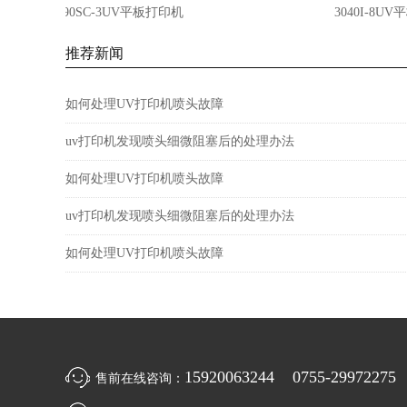
6090SC-3UV平板打印机
3040I-8UV平
推荐新闻
如何处理UV打印机喷头故障
uv打印机发现喷头细微阻塞后的处理办法
如何处理UV打印机喷头故障
uv打印机发现喷头细微阻塞后的处理办法
如何处理UV打印机喷头故障
15920063244 0755-29972275
售前在线咨询：