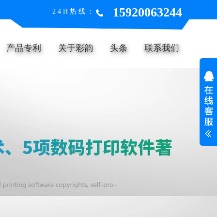
15920063244
24H热线：
产品专利
关于彩韵
头条
联系我们