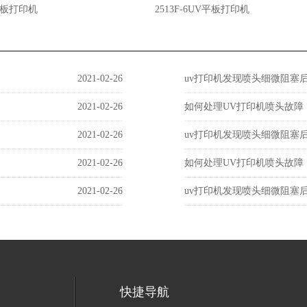
板打印机
2513F-6UV平板打印机
2021-02-26
uv打印机发现喷头细微阻塞
2021-02-26
如何处理UV打印机喷头故障
2021-02-26
uv打印机发现喷头细微阻塞
2021-02-26
如何处理UV打印机喷头故障
2021-02-26
uv打印机发现喷头细微阻塞
快捷导航