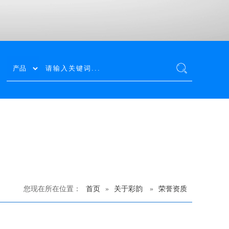
您现在所在位置：
首页
»
关于彩韵
»
荣誉资质