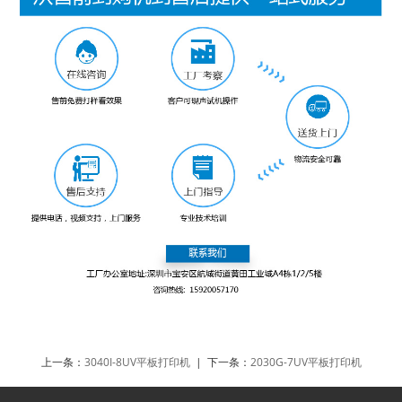
上一条：
3040I-8UV平板打印机
| 下一条：
2030G-7UV平板打印机