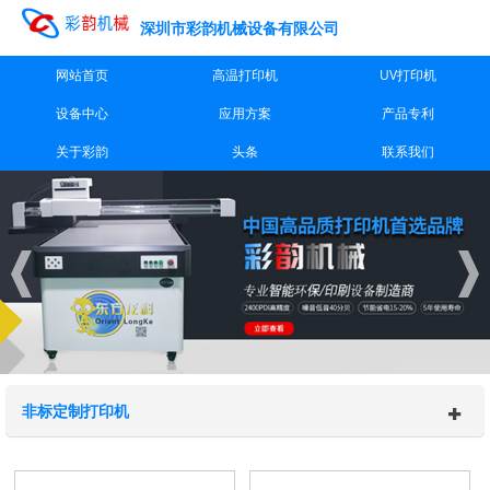
深圳市彩韵机械设备有限公司
网站首页
高温打印机
UV打印机
设备中心
应用方案
产品专利
关于彩韵
头条
联系我们
非标定制打印机