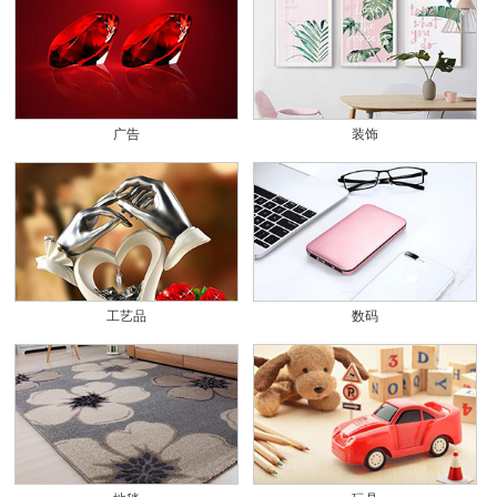
广告
装饰
工艺品
数码