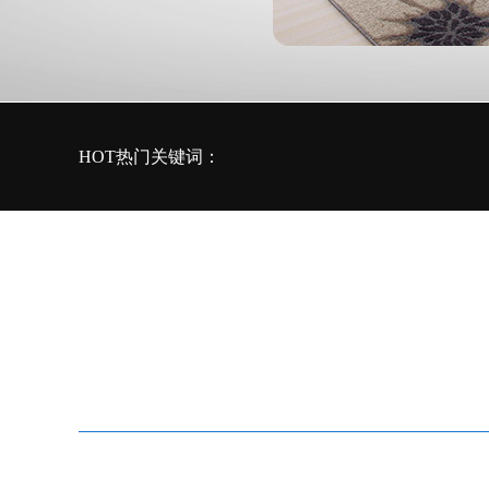
HOT热门关键词：