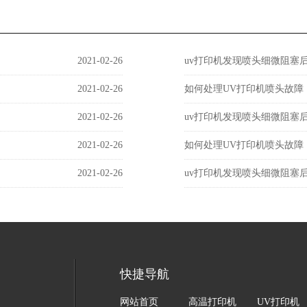
2021-02-26
uv打印机发现喷头细微阻塞
2021-02-26
如何处理UV打印机喷头故障
2021-02-26
uv打印机发现喷头细微阻塞
2021-02-26
如何处理UV打印机喷头故障
2021-02-26
uv打印机发现喷头细微阻塞
快捷导航
网站首页
高温打印机
UV打印机