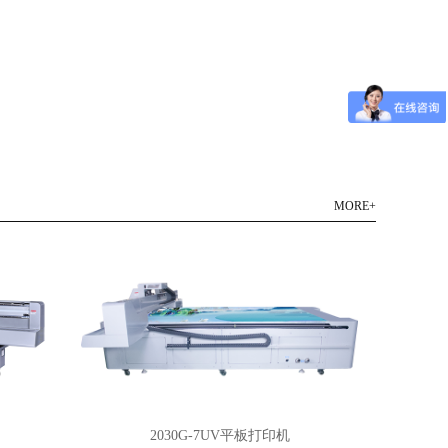
MORE+
2030G-7UV平板打印机