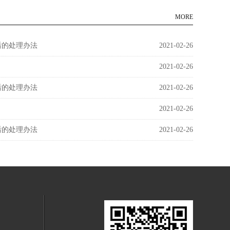
MORE
后的处理办法
2021-02-26
2021-02-26
后的处理办法
2021-02-26
2021-02-26
后的处理办法
2021-02-26