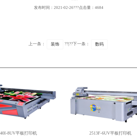
发布时间：2021-02-26???点击量：4684
上一条：
??|??下一条：
装饰
数码
40I-8UV平板打印机
2513F-6UV平板打印机