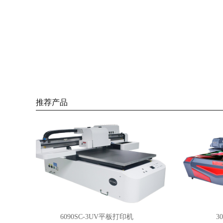
推荐产品
6090SC-3UV平板打印机
30