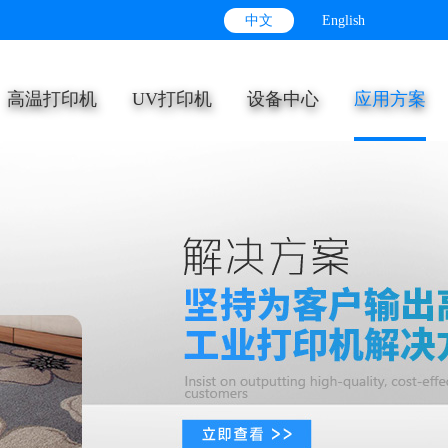
中文
English
高温打印机
UV打印机
设备中心
应用方案