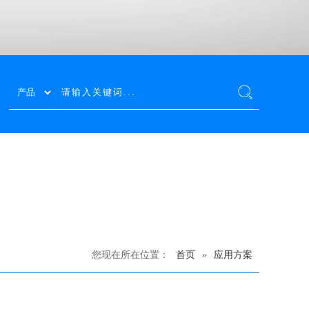
您现在所在位置：
首页
»
应用方案