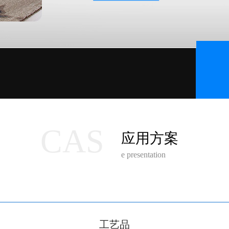
CAS
应用方案
e presentation
工艺品