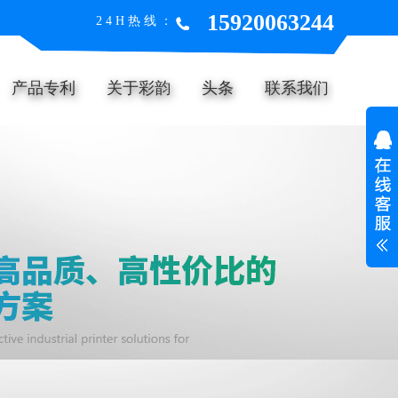
15920063244
24H热线：
产品专利
关于彩韵
头条
联系我们