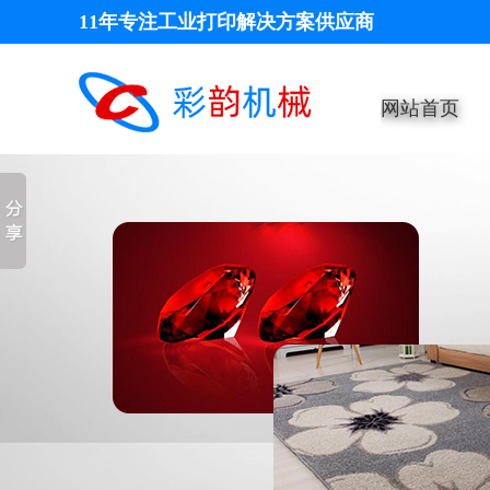
11年专注工业打印解决方案供应商
网站首页