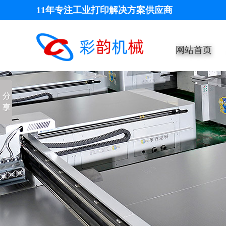
11年专注工业打印解决方案供应商
网站首页