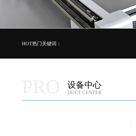
HOT热门关键词：
PRO
设备中心
DUCT CENTER