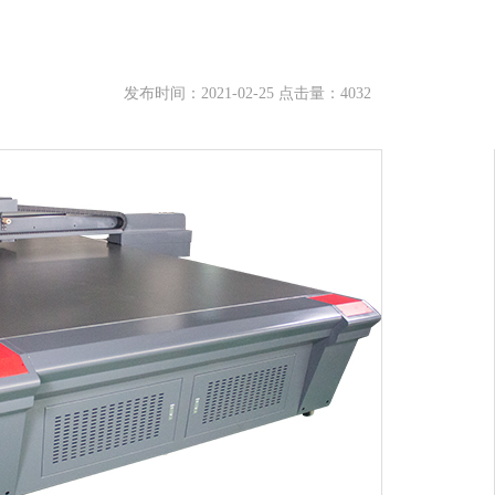
发布时间：2021-02-25 点击量：4032