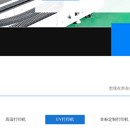
您现在所在
高温打印机
UV打印机
非标定制打印机