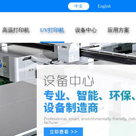
中文
English
高温打印机
UV打印机
设备中心
应用方案