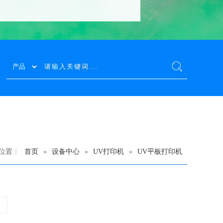
位置：
首页
»
设备中心
»
UV打印机
»
UV平板打印机