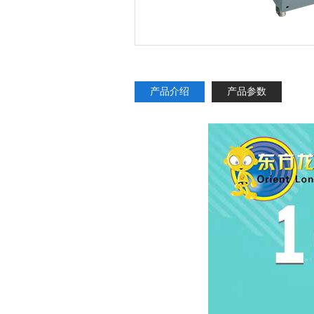
产品介绍
产品参数