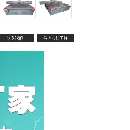
联系我们
马上前往了解