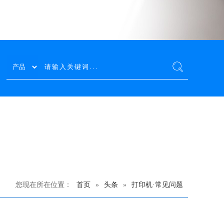
您现在所在位置：
首页
»
头条
»
打印机·常见问题