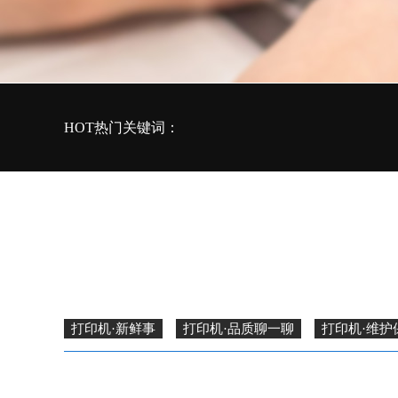
HOT热门关键词：
打印机·新鲜事
打印机·品质聊一聊
打印机·维护