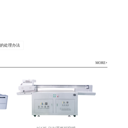
后的处理办法
MORE+