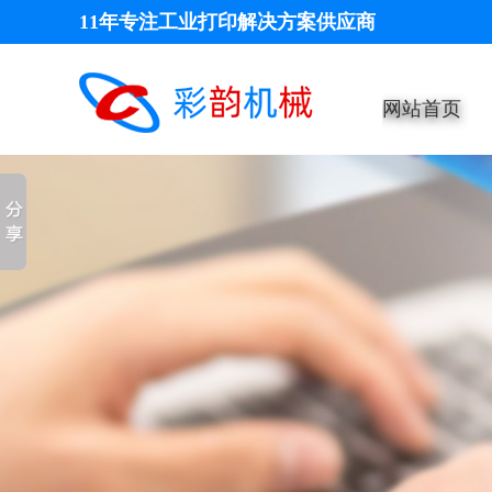
11年专注工业打印解决方案供应商
网站首页