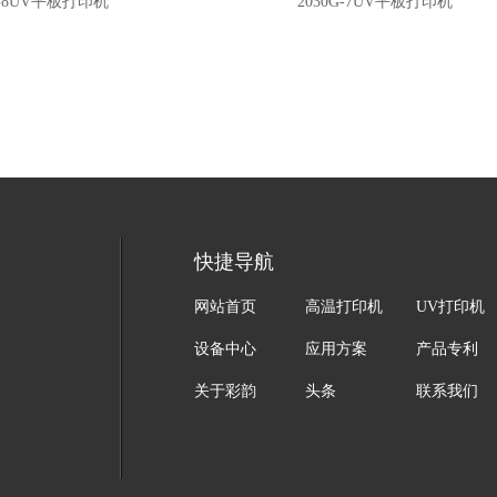
8UV平板打印机
2030G-7UV平板打印机
快捷导航
网站首页
高温打印机
UV打印机
设备中心
应用方案
产品专利
关于彩韵
头条
联系我们