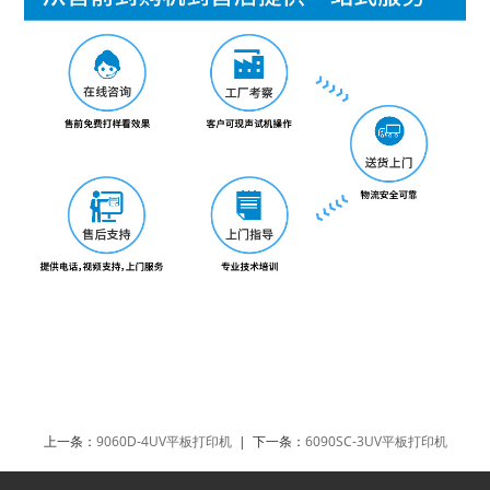
上一条：
9060D-4UV平板打印机
| 下一条：
6090SC-3UV平板打印机