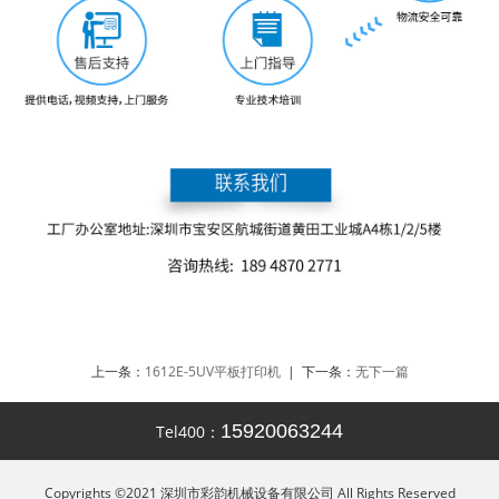
上一条：
1612E-5UV平板打印机
| 下一条：
无下一篇
15920063244
Tel400：
Copyrights ©2021 深圳市彩韵机械设备有限公司 All Rights Reserved