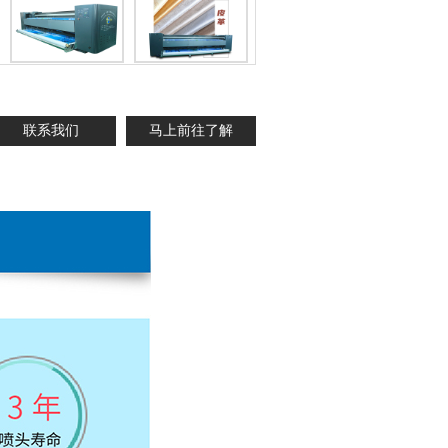
联系我们
马上前往了解