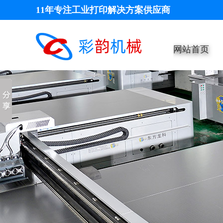
11年专注工业打印解决方案供应商
网站首页