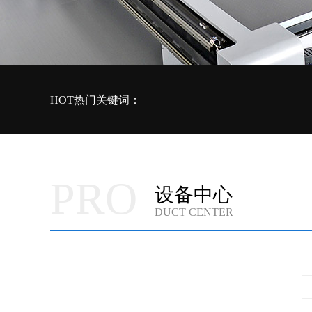
HOT热门关键词：
PRO
设备中心
DUCT CENTER