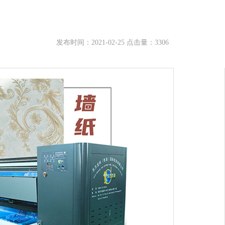
发布时间：2021-02-25 点击量：3306