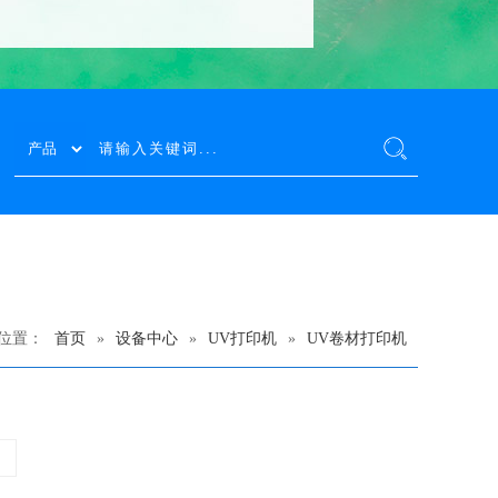
位置：
首页
»
设备中心
»
UV打印机
»
UV卷材打印机