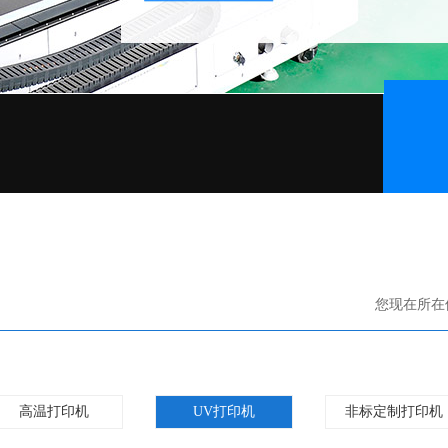
您现在所在
高温打印机
UV打印机
非标定制打印机