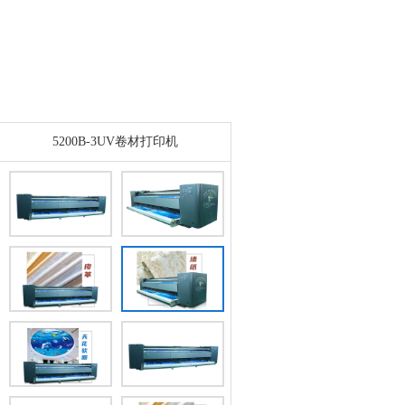
5200B-3UV卷材打印机