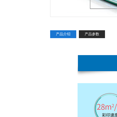
产品介绍
产品参数