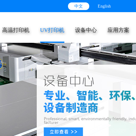
中文
English
高温打印机
UV打印机
设备中心
应用方案