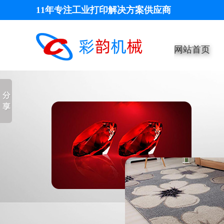
11年专注工业打印解决方案供应商
网站首页