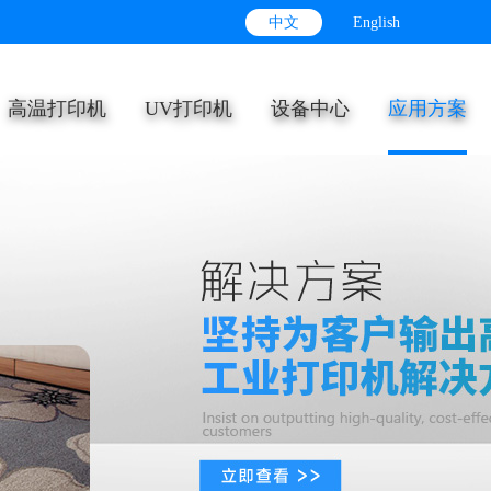
中文
English
高温打印机
UV打印机
设备中心
应用方案