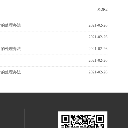
MORE
后的处理办法
2021-02-26
2021-02-26
后的处理办法
2021-02-26
2021-02-26
后的处理办法
2021-02-26