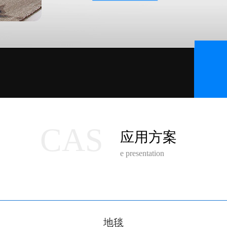
CAS
应用方案
e presentation
地毯