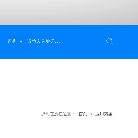
您现在所在位置：
首页
»
应用方案