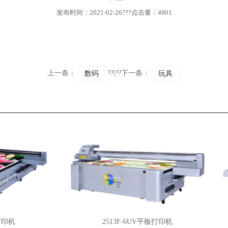
发布时间：2021-02-26???点击量：4901
上一条：
??|??下一条：
数码
玩具
印机
2513F-6UV平板打印机