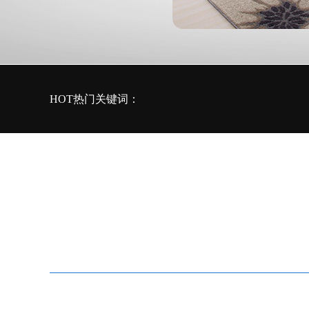
HOT热门关键词：