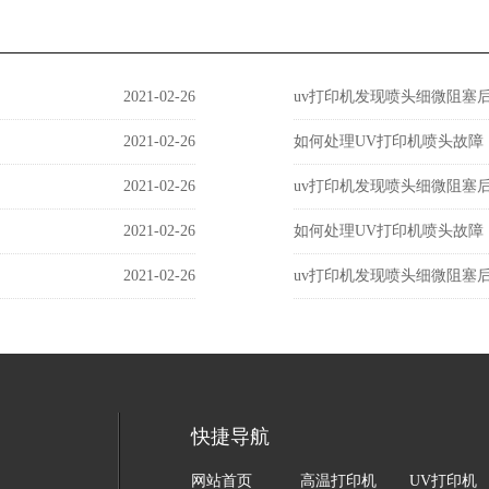
2021-02-26
uv打印机发现喷头细微阻塞
2021-02-26
如何处理UV打印机喷头故障
2021-02-26
uv打印机发现喷头细微阻塞
2021-02-26
如何处理UV打印机喷头故障
2021-02-26
uv打印机发现喷头细微阻塞
快捷导航
网站首页
高温打印机
UV打印机