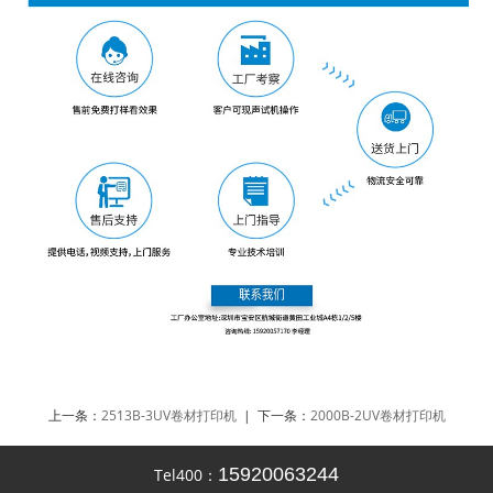
上一条：
2513B-3UV卷材打印机
| 下一条：
2000B-2UV卷材打印机
15920063244
Tel400：